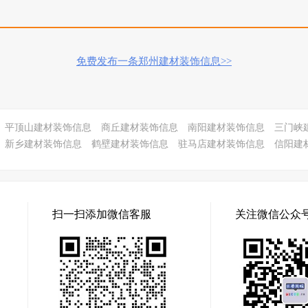
免费发布一条郑州建材装饰信息>>
平顶山建材装饰信息
商丘建材装饰信息
南阳建材装饰信息
三门峡
新乡建材装饰信息
鹤壁建材装饰信息
驻马店建材装饰信息
信阳建
扫一扫添加微信客服
关注微信公众