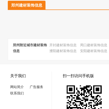
郑州建材装饰信息
郑州附近城市建材装饰
开封建材装饰信息
周口建材装饰信息
信息
濮阳建材装饰信息
安阳建材装饰信息
关于我们
扫一扫访问手机版
网站简介
广告服务
联系我们