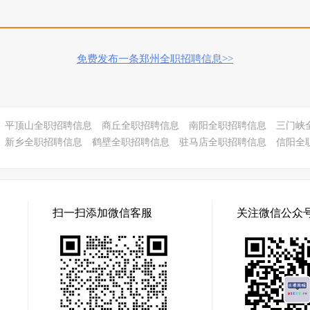
免费发布一条郑州全职招聘信息>>
平顶山全职招聘信息
商丘全职招聘信息
南阳全职招聘信息
三门峡
新乡全职招聘信息
鹤壁全职招聘信息
驻马店全职招聘信息
信阳全
扫一扫添加微信客服
关注微信公众