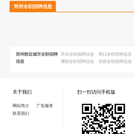
郑州全职招聘信息
郑州附近城市全职招聘
开封全职招聘信息
周口全职招聘信息
信息
濮阳全职招聘信息
安阳全职招聘信息
关于我们
扫一扫访问手机版
网站简介
广告服务
联系我们