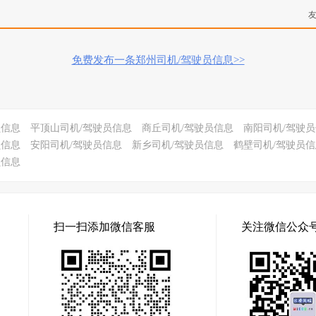
免费发布一条郑州司机/驾驶员信息>>
员信息
平顶山司机/驾驶员信息
商丘司机/驾驶员信息
南阳司机/驾驶
员信息
安阳司机/驾驶员信息
新乡司机/驾驶员信息
鹤壁司机/驾驶员信
员信息
扫一扫添加微信客服
关注微信公众