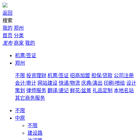
返回
搜索
我的
郑州
首页
分类
发布
商家
我的
机票/签证
郑州
不限
投资理财
机票/签证
招商加盟
担保/贷款
公司注册
会计/审计
网站建设
快递/物流
庆典/演出
印刷/喷绘
设计
策划
律师服务
翻译/速记
鲜花/盆景
礼品定制
本地名站
其它商务服务
不限
中原
不限
建设路