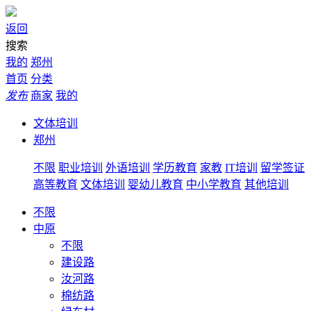
返回
搜索
我的
郑州
首页
分类
发布
商家
我的
文体培训
郑州
不限
职业培训
外语培训
学历教育
家教
IT培训
留学签证
高等教育
文体培训
婴幼儿教育
中小学教育
其他培训
不限
中原
不限
建设路
汝河路
棉纺路