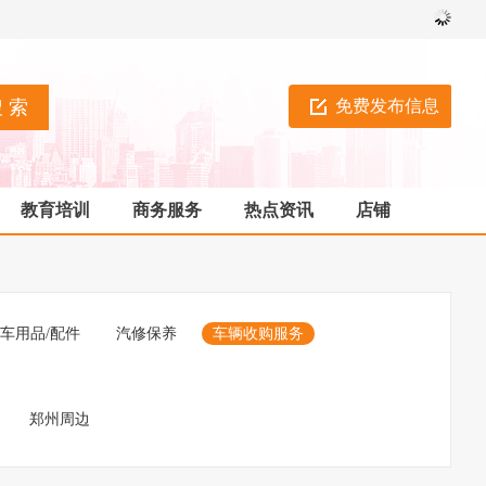
免费发布信息
教育培训
商务服务
热点资讯
店铺
车用品/配件
汽修保养
车辆收购服务
郑州周边