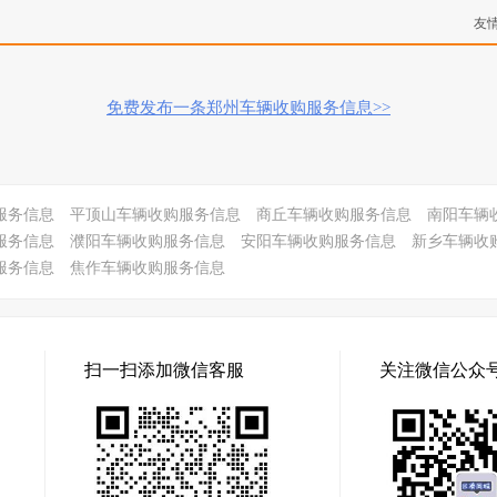
友
免费发布一条郑州车辆收购服务信息>>
服务信息
平顶山车辆收购服务信息
商丘车辆收购服务信息
南阳车辆
服务信息
濮阳车辆收购服务信息
安阳车辆收购服务信息
新乡车辆收
服务信息
焦作车辆收购服务信息
扫一扫添加微信客服
关注微信公众