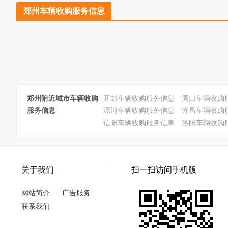
郑州车辆收购服务信息
郑州附近城市车辆收购
开封车辆收购服务信息
周口车辆收购
服务信息
漯河车辆收购服务信息
许昌车辆收购
信阳车辆收购服务信息
洛阳车辆收购
关于我们
扫一扫访问手机版
网站简介
广告服务
联系我们