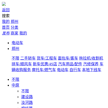
返回
搜索
我的
郑州
首页
分类
发布
商家
我的
电动车
郑州
不限
二手轿车
货车/工程车
面包车/客车
拖拉机/收割机
拼车/顺风车
新车优惠/4S店
汽车用品/配件
汽修保养
车
辆收购服务
摩托车/燃气车
电动车
自行车
本地下线车
不限
中原
不限
建设路
汝河路